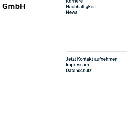
Karriere
GmbH
Nachhaltigkeit
News
Jetzt Kontakt aufnehmen
Impressum
Datenschutz